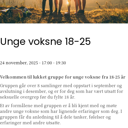
Unge voksne 18-25
24 november, 2025 - 17:00
-
19:30
Velkommen til lukket gruppe for unge voksne fra 18-25 år
Gruppen går over 8 samlinger med oppstart i september og
avslutning i desember, og er for deg som har vært utsatt for
seksuelle overgrep før du fylte 18 år.
Et av formålene med gruppen er å bli kjent med og møte
andre unge voksne som har lignende erfaringer som deg. I
gruppen får du anledning til å dele tanker, følelser og
erfaringer med andre utsatte.