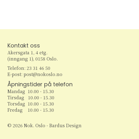
Kontakt oss
Akersgata 1, 4 etg.
(inngang 1), 0158 Oslo.
Telefon: 23 31 46 50
E-post: post@nokoslo.no
Åpningstider på telefon
Mandag 10.00 - 15.30
Tirsdag 10.00 - 15.30
Torsdag 10.00 - 15.30
Fredag 10.00 - 15.30
© 2026 Nok. Oslo - Bardus Design