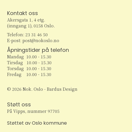
Kontakt oss
Akersgata 1, 4 etg.
(inngang 1), 0158 Oslo.
Telefon: 23 31 46 50
E-post: post@nokoslo.no
Åpningstider på telefon
Mandag 10.00 - 15.30
Tirsdag 10.00 - 15.30
Torsdag 10.00 - 15.30
Fredag 10.00 - 15.30
© 2026 Nok. Oslo - Bardus Design
Støtt oss
På Vipps, nummer 97705
Støttet av Oslo kommune