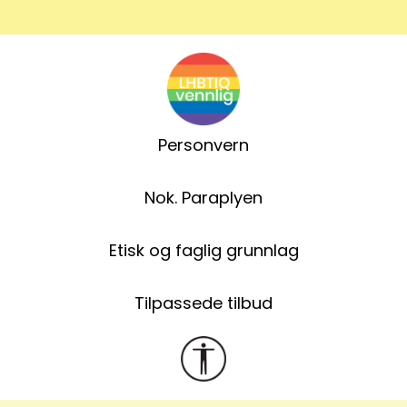
Personvern
Nok. Paraplyen
Etisk og faglig grunnlag
Tilpassede tilbud