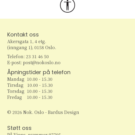
Kontakt oss
Akersgata 1, 4 etg.
(inngang 1), 0158 Oslo.
Telefon: 23 31 46 50
E-post: post@nokoslo.no
Åpningstider på telefon
Mandag 10.00 - 15.30
Tirsdag 10.00 - 15.30
Torsdag 10.00 - 15.30
Fredag 10.00 - 15.30
© 2026 Nok. Oslo - Bardus Design
Støtt oss
På Vipps, nummer 97705