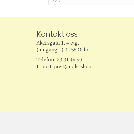
Kontakt oss
Akersgata 1, 4 etg.
(inngang 1), 0158 Oslo.
Telefon: 23 31 46 50
E-post: post@nokoslo.no