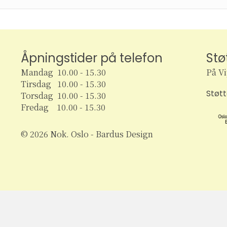
Åpningstider på telefon
Stø
Mandag 10.00 - 15.30
På V
Tirsdag 10.00 - 15.30
Støt
Torsdag 10.00 - 15.30
Fredag 10.00 - 15.30
© 2026 Nok. Oslo - Bardus Design