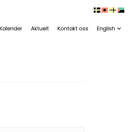
Kalender
Aktuelt
Kontakt oss
English