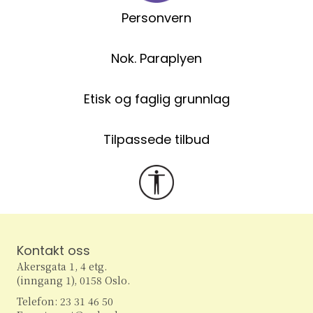
Personvern
Nok. Paraplyen
Etisk og faglig grunnlag
Tilpassede tilbud
Kontakt oss
Akersgata 1, 4 etg.
(inngang 1), 0158 Oslo.
Telefon: 23 31 46 50