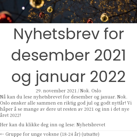
Nyhetsbrev for
desember 2021
og januar 2022
29. november 2021
/
Nok. Oslo
Nå kan du lese nyhetsbrevet for desember og januar. Nok.
Oslo ønsker alle sammen en riktig god jul og godt nyttår! Vi
håper å se mange av dere ut resten av 2021 og inn i det nye
året 2022!
Her kan du klikke deg inn og lese:
Nyhetsbrevet
← Gruppe for unge voksne (18-24 år) (utsatte)