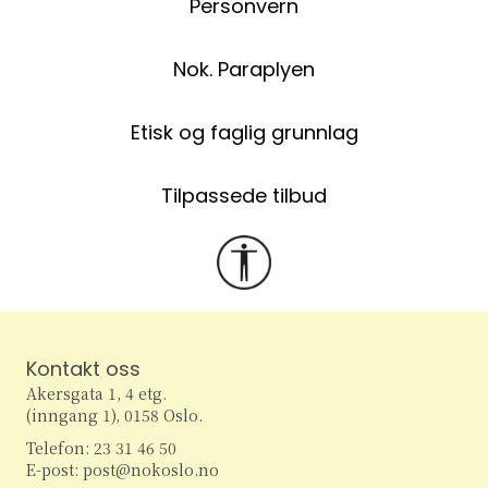
Personvern
Nok. Paraplyen
Etisk og faglig grunnlag
Tilpassede tilbud
Kontakt oss
Akersgata 1, 4 etg.
(inngang 1), 0158 Oslo.
Telefon: 23 31 46 50
E-post: post@nokoslo.no