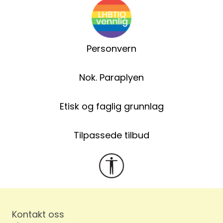
Personvern
Nok. Paraplyen
Etisk og faglig grunnlag
Tilpassede tilbud
Kontakt oss