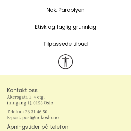
Nok. Paraplyen
Etisk og faglig grunnlag
Tilpassede tilbud
Kontakt oss
Akersgata 1, 4 etg.
(inngang 1), 0158 Oslo.
Telefon: 23 31 46 50
E-post: post@nokoslo.no
Åpningstider på telefon