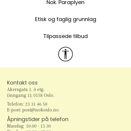
Nok. Paraplyen
Etisk og faglig grunnlag
Tilpassede tilbud
Kontakt oss
Akersgata 1, 4 etg.
(inngang 1), 0158 Oslo.
Telefon: 23 31 46 50
E-post: post@nokoslo.no
Åpningstider på telefon
Mandag 10.00 - 15.30