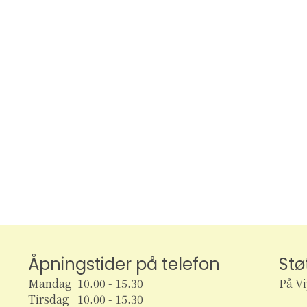
Åpningstider på telefon
Stø
Mandag 10.00 - 15.30
På V
Tirsdag 10.00 - 15.30