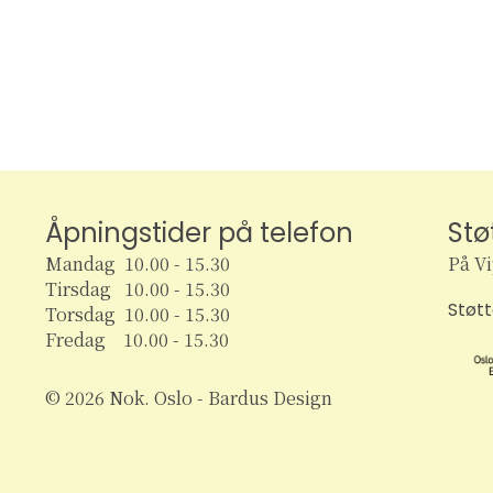
Åpningstider på telefon
Stø
Mandag 10.00 - 15.30
På V
Tirsdag 10.00 - 15.30
Støt
Torsdag 10.00 - 15.30
Fredag 10.00 - 15.30
© 2026 Nok. Oslo - Bardus Design