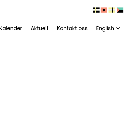
Kalender
Aktuelt
Kontakt oss
English