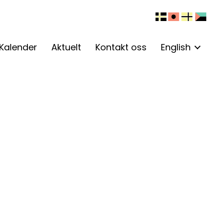
Kalender
Aktuelt
Kontakt oss
English