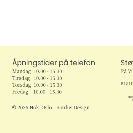
Åpningstider på telefon
Stø
Mandag 10.00 - 15.30
På V
Tirsdag 10.00 - 15.30
Støt
Torsdag 10.00 - 15.30
Fredag 10.00 - 15.30
© 2026 Nok. Oslo - Bardus Design