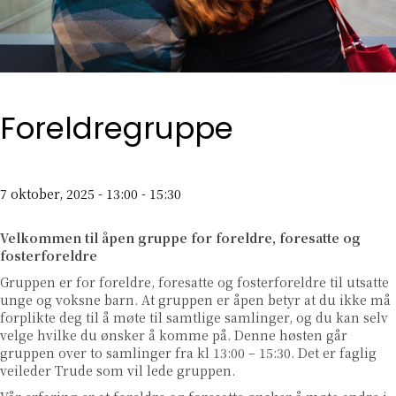
Foreldregruppe
7 oktober, 2025 - 13:00
-
15:30
Velkommen til åpen gruppe for foreldre, foresatte
og
fosterforeldre
Gruppen er for foreldre, foresatte og fosterforeldre til utsatte
unge og voksne barn. At gruppen er åpen betyr at du ikke må
forplikte deg til å møte til samtlige samlinger, og du kan selv
velge hvilke du ønsker å komme på. Denne høsten går
gruppen over to samlinger fra kl 13:00 – 15:30. Det er faglig
veileder Trude som vil lede gruppen.