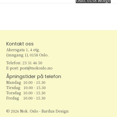
Oslo
,
0158
Norge
Kontakt oss
Akersgata 1, 4 etg.
(inngang 1), 0158 Oslo.
Telefon: 23 31 46 50
E-post: post@nokoslo.no
Åpningstider på telefon
Mandag 10.00 - 15.30
Tirsdag 10.00 - 15.30
Torsdag 10.00 - 15.30
Fredag 10.00 - 15.30
© 2026 Nok. Oslo - Bardus Design