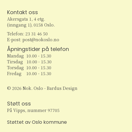
Kontakt oss
Akersgata 1, 4 etg.
(inngang 1), 0158 Oslo.
Telefon: 23 31 46 50
E-post: post@nokoslo.no
Åpningstider på telefon
Mandag 10.00 - 15.30
Tirsdag 10.00 - 15.30
Torsdag 10.00 - 15.30
Fredag 10.00 - 15.30
© 2026 Nok. Oslo - Bardus Design
Støtt oss
På Vipps, nummer 97705
Støttet av Oslo kommune