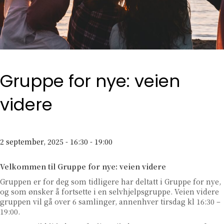
Gruppe for nye: veien
videre
2 september, 2025 - 16:30
-
19:00
Velkommen til Gruppe for nye: veien videre
Gruppen er for deg som tidligere har deltatt i Gruppe for nye,
og som ønsker å fortsette i en selvhjelpsgruppe. Veien videre
gruppen vil gå over 6 samlinger, annenhver tirsdag kl 16:30 –
19:00.