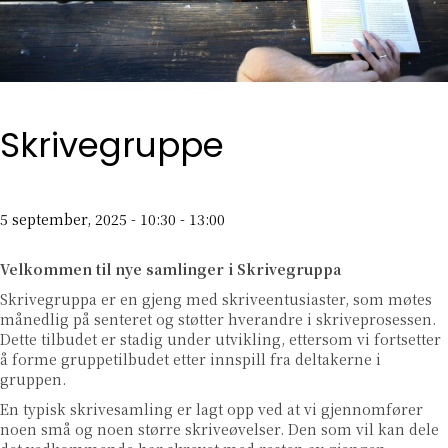
Skrivegruppe
5 september, 2025 - 10:30
-
13:00
Velkommen til nye samlinger i Skrivegruppa
Skrivegruppa er en gjeng med skriveentusiaster, som møtes
månedlig på senteret og støtter hverandre i skriveprosessen.
Dette tilbudet er stadig under utvikling, ettersom vi fortsetter
å forme gruppetilbudet etter innspill fra deltakerne i
gruppen.
En typisk skrivesamling er lagt opp ved at vi gjennomfører
noen små og noen større skriveøvelser. Den som vil kan dele