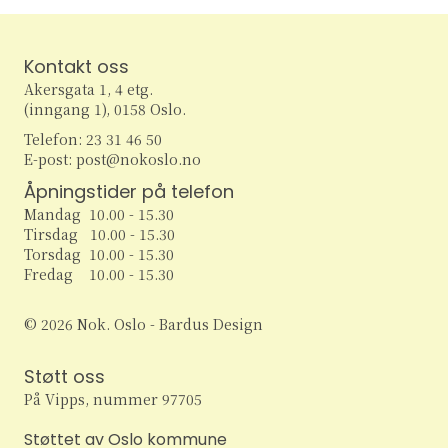
Kontakt oss
Akersgata 1, 4 etg.
(inngang 1), 0158 Oslo.
Telefon: 23 31 46 50
E-post: post@nokoslo.no
Åpningstider på telefon
Mandag 10.00 - 15.30
Tirsdag 10.00 - 15.30
Torsdag 10.00 - 15.30
Fredag 10.00 - 15.30
© 2026 Nok. Oslo - Bardus Design
Støtt oss
På Vipps, nummer 97705
Støttet av Oslo kommune