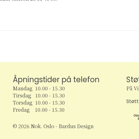
Åpningstider på telefon
Stø
Mandag 10.00 - 15.30
På V
Tirsdag 10.00 - 15.30
Støt
Torsdag 10.00 - 15.30
Fredag 10.00 - 15.30
© 2026 Nok. Oslo - Bardus Design