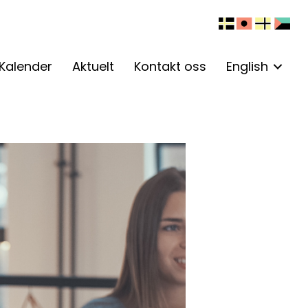
Kalender
Aktuelt
Kontakt oss
English