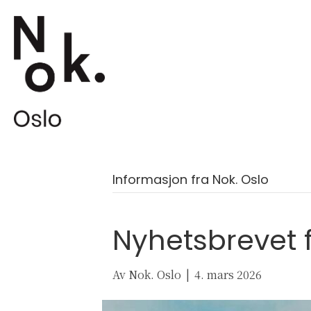
Informasjon fra Nok. Oslo
Nyhetsbrevet 
Av
Nok. Oslo
|
4. mars 2026