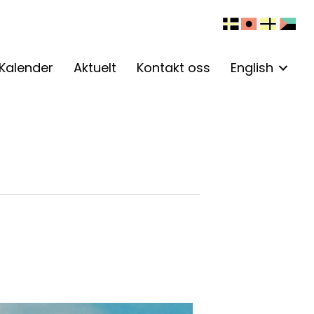
Kalender
Aktuelt
Kontakt oss
English