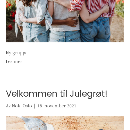
Ny gruppe
Les mer
Velkommen til Julegrøt!
Av
Nok. Oslo
|
18. november 2021