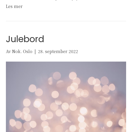
Les mer
Julebord
Av
Nok. Oslo
|
28. september 2022