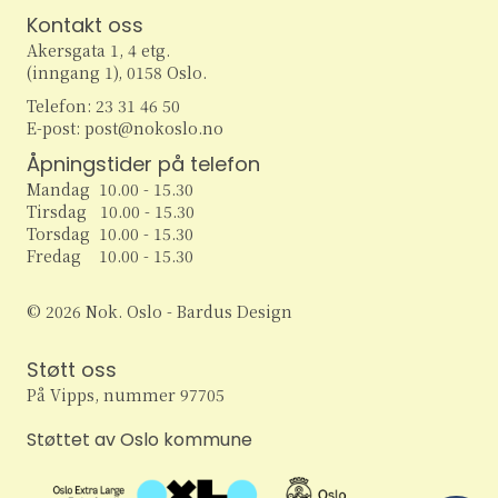
Kontakt oss
Akersgata 1, 4 etg.
(inngang 1), 0158 Oslo.
Telefon: 23 31 46 50
E-post: post@nokoslo.no
Åpningstider på telefon
Mandag 10.00 - 15.30
Tirsdag 10.00 - 15.30
Torsdag 10.00 - 15.30
Fredag 10.00 - 15.30
© 2026 Nok. Oslo - Bardus Design
Støtt oss
På Vipps, nummer 97705
Støttet av Oslo kommune