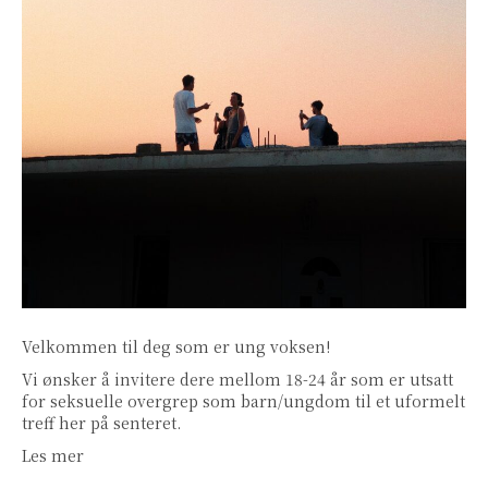
Velkommen til deg som er ung voksen!
Vi ønsker å invitere dere mellom 18-24 år som er utsatt
for seksuelle overgrep som barn/ungdom til et uformelt
treff her på senteret.
Les mer