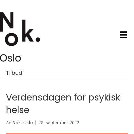
Tilbud
Verdensdagen for psykisk
helse
Av
Nok. Oslo
|
28. september 2022