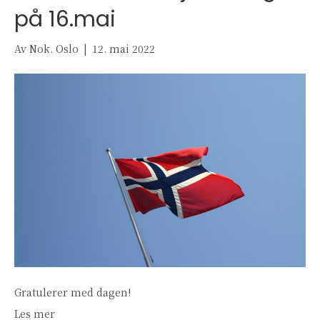
på 16.mai
Av
Nok. Oslo
|
12. mai 2022
Gratulerer med dagen!
Les mer