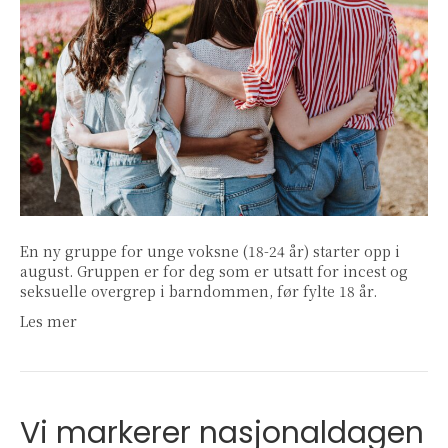
En ny gruppe for unge voksne (18-24 år) starter opp i
august. Gruppen er for deg som er utsatt for incest og
seksuelle overgrep i barndommen, før fylte 18 år.
Les mer
Vi markerer nasjonaldagen