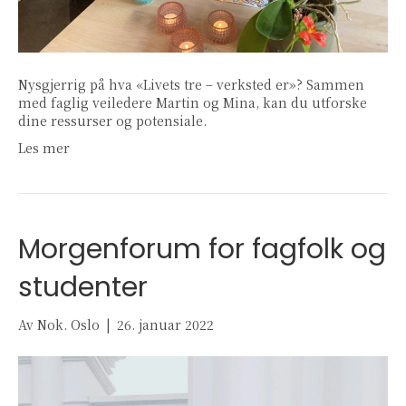
Nysgjerrig på hva «Livets tre – verksted er»? Sammen
med faglig veiledere Martin og Mina, kan du utforske
dine ressurser og potensiale.
Les mer
Morgenforum for fagfolk og
studenter
Av
Nok. Oslo
|
26. januar 2022