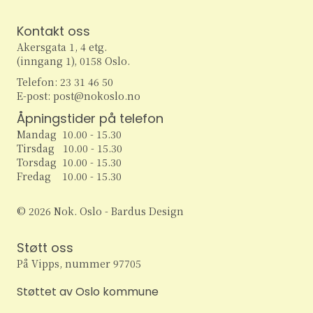
Kontakt oss
Akersgata 1, 4 etg.
(inngang 1), 0158 Oslo.
Telefon: 23 31 46 50
E-post: post@nokoslo.no
Åpningstider på telefon
Mandag 10.00 - 15.30
Tirsdag 10.00 - 15.30
Torsdag 10.00 - 15.30
Fredag 10.00 - 15.30
© 2026 Nok. Oslo - Bardus Design
Støtt oss
På Vipps, nummer 97705
Støttet av Oslo kommune