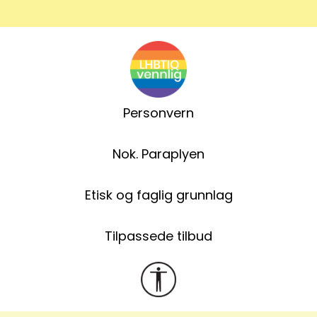
Personvern
Nok. Paraplyen
Etisk og faglig grunnlag
Tilpassede tilbud