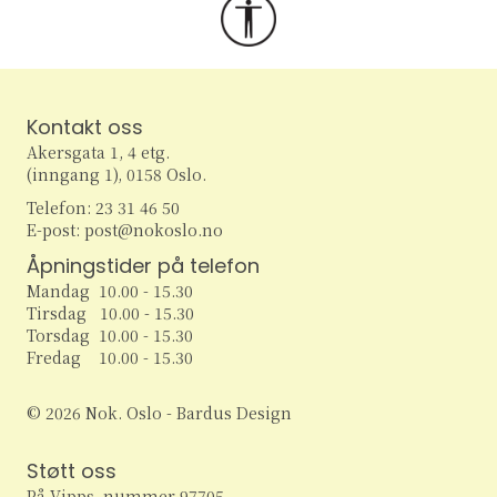
Kontakt oss
Akersgata 1, 4 etg.
(inngang 1), 0158 Oslo.
Telefon: 23 31 46 50
E-post: post@nokoslo.no
Åpningstider på telefon
Mandag 10.00 - 15.30
Tirsdag 10.00 - 15.30
Torsdag 10.00 - 15.30
Fredag 10.00 - 15.30
© 2026 Nok. Oslo - Bardus Design
Støtt oss
På Vipps, nummer 97705