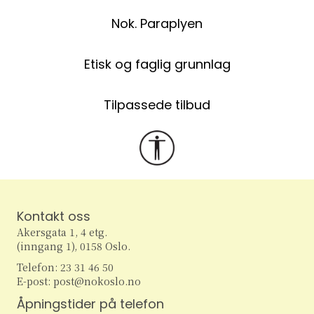
Nok. Paraplyen
Etisk og faglig grunnlag
Tilpassede tilbud
Kontakt oss
Akersgata 1, 4 etg.
(inngang 1), 0158 Oslo.
Telefon: 23 31 46 50
E-post: post@nokoslo.no
Åpningstider på telefon