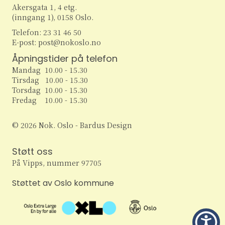
Akersgata 1, 4 etg.
(inngang 1), 0158 Oslo.
Telefon: 23 31 46 50
E-post: post@nokoslo.no
Åpningstider på telefon
Mandag 10.00 - 15.30
Tirsdag 10.00 - 15.30
Torsdag 10.00 - 15.30
Fredag 10.00 - 15.30
© 2026 Nok. Oslo - Bardus Design
Støtt oss
På Vipps, nummer 97705
Støttet av Oslo kommune