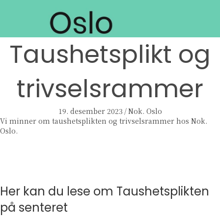
Taushetsplikt og
trivselsrammer
19. desember 2023
/
Nok. Oslo
Vi minner om taushetsplikten og trivselsrammer hos Nok.
Oslo.
Her kan du lese om Taushetsplikten
på senteret