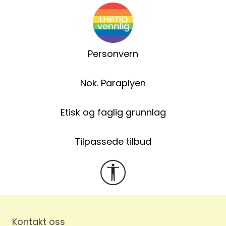
Personvern
Nok. Paraplyen
Etisk og faglig grunnlag
Tilpassede tilbud
Kontakt oss