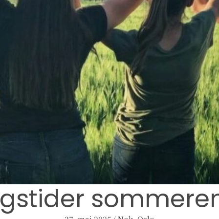
gstider sommere