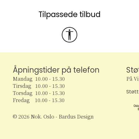
Tilpassede tilbud
Åpningstider på telefon
Stø
Mandag 10.00 - 15.30
På V
Tirsdag 10.00 - 15.30
Støt
Torsdag 10.00 - 15.30
Fredag 10.00 - 15.30
© 2026 Nok. Oslo - Bardus Design