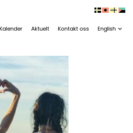
Kalender
Aktuelt
Kontakt oss
English