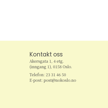
Kontakt oss
Akersgata 1, 4 etg.
(inngang 1), 0158 Oslo.
Telefon: 23 31 46 50
E-post: post@nokoslo.no