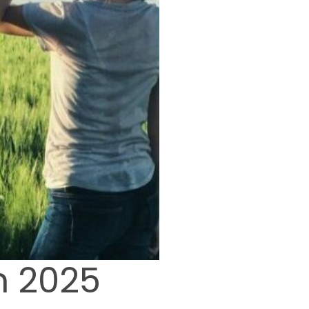
n 2025