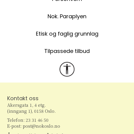
Nok. Paraplyen
Etisk og faglig grunnlag
Tilpassede tilbud
Kontakt oss
Akersgata 1, 4 etg.
(inngang 1), 0158 Oslo.
Telefon: 23 31 46 50
E-post: post@nokoslo.no