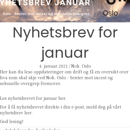
Nyhetsbrev for
januar
4. januar 2021
/
Nok. Oslo
Her kan du lese oppdateringer om drift og få en oversikt over
hva som skal skje ved Nok. Oslo - Senter mot incest og
seksuelle overgrep fremover.
Les nyhetsbrevet for januar her.
For å få nyhetsbrevet direkte i din e-post,
meld deg på vårt
nyhetsbrev her.
God lesing!