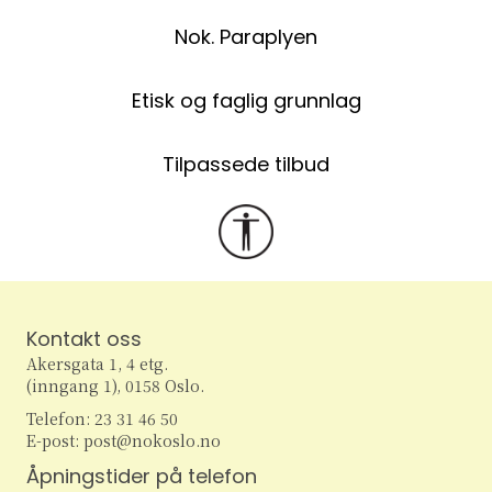
Nok. Paraplyen
Etisk og faglig grunnlag
Tilpassede tilbud
Kontakt oss
Akersgata 1, 4 etg.
(inngang 1), 0158 Oslo.
Telefon: 23 31 46 50
E-post: post@nokoslo.no
Åpningstider på telefon