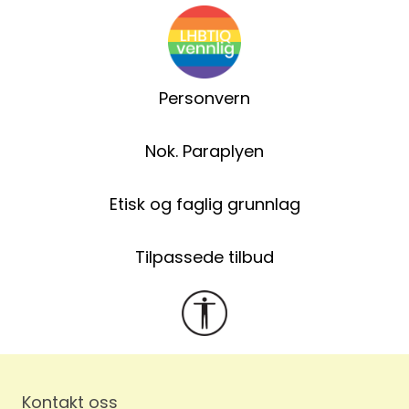
Personvern
Nok. Paraplyen
Etisk og faglig grunnlag
Tilpassede tilbud
Kontakt oss