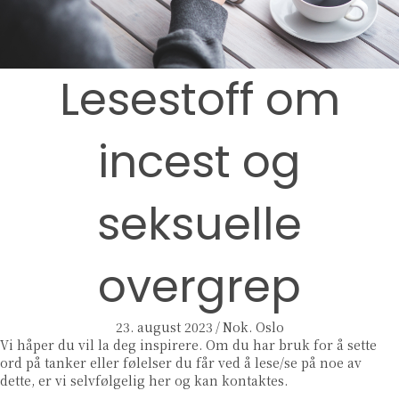
Lesestoff om
incest og
seksuelle
overgrep
23. august 2023
/
Nok. Oslo
Vi håper du vil la deg inspirere. Om du har bruk for å sette
ord på tanker eller følelser du får ved å lese/se på noe av
dette, er vi selvfølgelig her og kan kontaktes.