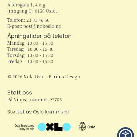
Akersgata 1, 4 etg.
(inngang 1), 0158 Oslo.
Telefon: 23 31 46 50
E-post: post@nokoslo.no
Åpningstider på telefon
Mandag 10.00 - 15.30
Tirsdag 10.00 - 15.30
Torsdag 10.00 - 15.30
Fredag 10.00 - 15.30
© 2026 Nok. Oslo - Bardus Design
Støtt oss
På Vipps, nummer 97705
Støttet av Oslo kommune