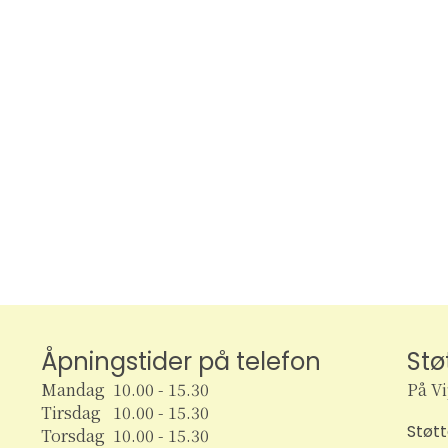
Åpningstider på telefon
Stø
Mandag 10.00 - 15.30
På V
Tirsdag 10.00 - 15.30
Støt
Torsdag 10.00 - 15.30