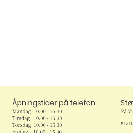
Åpningstider på telefon
Stø
Mandag 10.00 - 15.30
På V
Tirsdag 10.00 - 15.30
Støt
Torsdag 10.00 - 15.30
Fredag 10.00 - 15.30